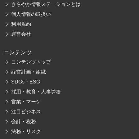
きらやか情報ステーションとは
個人情報の取扱い
利用規約
運営会社
コンテンツ
コンテンツトップ
経営計画・組織
SDGs・ESG
採用・教育・人事労務
営業・マーケ
注目ビジネス
会計・税務
法務・リスク