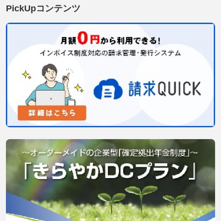
PickUpコンテンツ