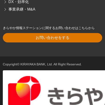
DX・効率化
事業承継・M&A
きらやか情報ステーションに関するお問い合わせはこちらから
お問い合わせをする
Copyright© KIRAYAKA BANK, Ltd. All Right Reserved.