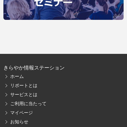
きらやか情報ステーション
ホーム
リポートとは
サービスとは
ご利用に当たって
マイページ
お知らせ