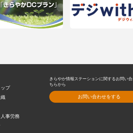
きらやか情報ステーションに関するお問い合
ちらから
トップ
お問い合わせをする
組織
・人事労務
ケ