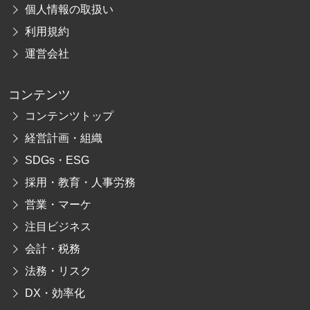
個人情報の取扱い
利用規約
運営会社
コンテンツ
コンテンツトップ
経営計画・組織
SDGs・ESG
採用・教育・人事労務
営業・マーケ
注目ビジネス
会計・税務
法務・リスク
DX・効率化