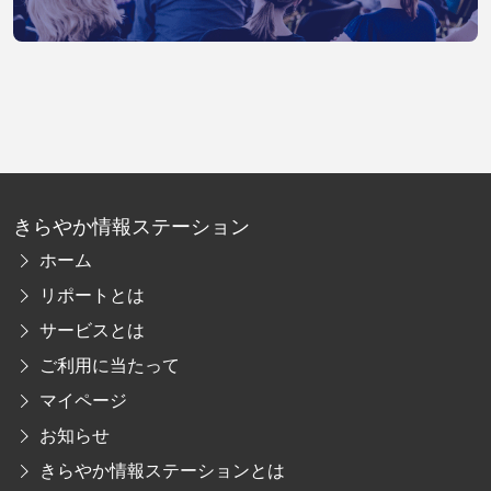
きらやか情報ステーション
ホーム
リポートとは
サービスとは
ご利用に当たって
マイページ
お知らせ
きらやか情報ステーションとは