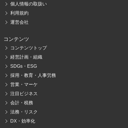
個人情報の取扱い
利用規約
運営会社
コンテンツ
コンテンツトップ
経営計画・組織
SDGs・ESG
採用・教育・人事労務
営業・マーケ
注目ビジネス
会計・税務
法務・リスク
DX・効率化