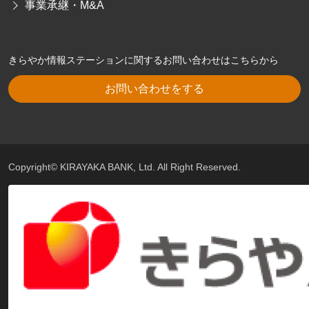
事業承継・M&A
きらやか情報ステーションに関するお問い合わせはこちらから
お問い合わせをする
Copyright© KIRAYAKA BANK, Ltd. All Right Reserved.