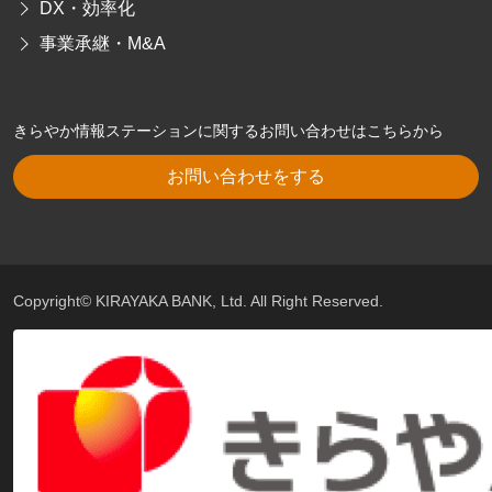
DX・効率化
事業承継・M&A
きらやか情報ステーションに関するお問い合わせはこちらから
お問い合わせをする
Copyright© KIRAYAKA BANK, Ltd. All Right Reserved.