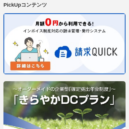
PickUpコンテンツ