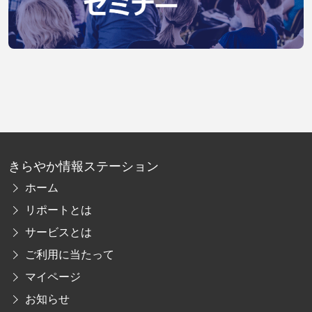
きらやか情報ステーション
ホーム
リポートとは
サービスとは
ご利用に当たって
マイページ
お知らせ