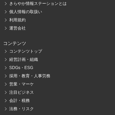
きらやか情報ステーションとは
個人情報の取扱い
利用規約
運営会社
コンテンツ
コンテンツトップ
経営計画・組織
SDGs・ESG
採用・教育・人事労務
営業・マーケ
注目ビジネス
会計・税務
法務・リスク