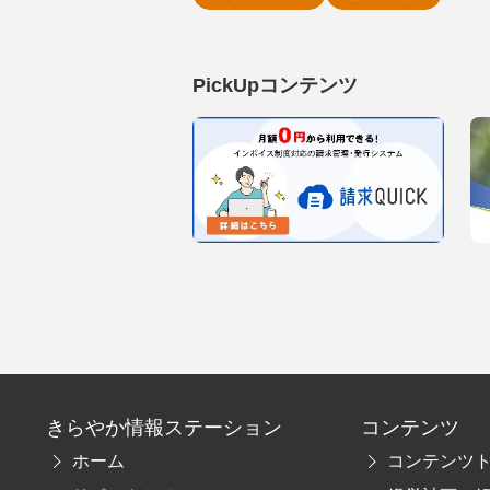
PickUpコンテンツ
きらやか情報ステーション
コンテンツ
ホーム
コンテンツ