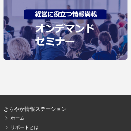
きらやか情報ステーション
ホーム
リポートとは