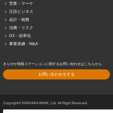
営業・マーケ
注目ビジネス
会計・税務
法務・リスク
DX・効率化
事業承継・M&A
きらやか情報ステーションに関するお問い合わせはこちらから
お問い合わせをする
Copyright© KIRAYAKA BANK, Ltd. All Right Reserved.