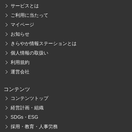
サービスとは
ご利用に当たって
マイページ
お知らせ
きらやか情報ステーションとは
個人情報の取扱い
利用規約
運営会社
コンテンツ
コンテンツトップ
経営計画・組織
SDGs・ESG
採用・教育・人事労務