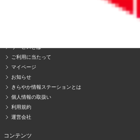
きらやか情報ステーション
ホーム
リポートとは
サービスとは
ご利用に当たって
マイページ
お知らせ
きらやか情報ステーションとは
個人情報の取扱い
利用規約
運営会社
コンテンツ