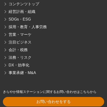
コンテンツトップ
経営計画・組織
SDGs・ESG
採用・教育・人事労務
営業・マーケ
注目ビジネス
会計・税務
法務・リスク
DX・効率化
事業承継・M&A
きらやか情報ステーションに関するお問い合わせはこちらから
お問い合わせをする