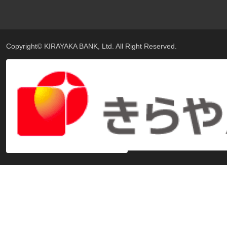
Copyright© KIRAYAKA BANK, Ltd. All Right Reserved.