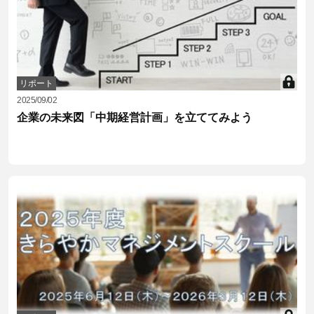
リポート
2025/09/02
企業の未来図「中期経営計画」を立ててみよう