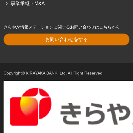
事業承継・M&A
きらやか情報ステーションに関するお問い合わせはこちらから
お問い合わせをする
Copyright© KIRAYAKA BANK, Ltd. All Right Reserved.