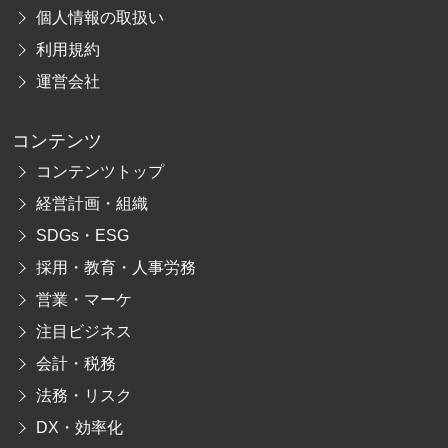
個人情報の取扱い
利用規約
運営会社
コンテンツ
コンテンツトップ
経営計画・組織
SDGs・ESG
採用・教育・人事労務
営業・マーケ
注目ビジネス
会計・税務
法務・リスク
DX・効率化