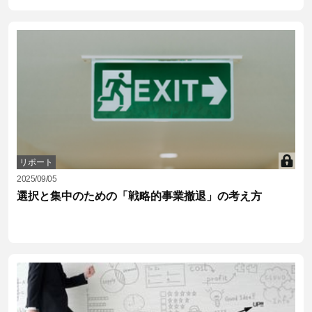
リポート
2025/09/05
選択と集中のための「戦略的事業撤退」の考え方