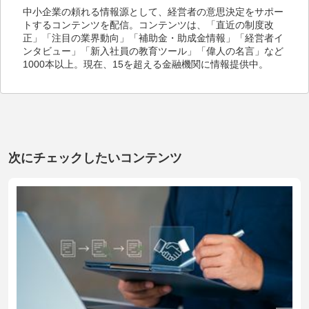
中小企業の頼れる情報源として、経営者の意思決定をサポー
トするコンテンツを配信。コンテンツは、「直近の制度改
正」「注目の業界動向」「補助金・助成金情報」「経営者イ
ンタビュー」「新入社員の教育ツール」「偉人の名言」など
1000本以上。現在、15を超える金融機関に情報提供中。
次にチェックしたいコンテンツ