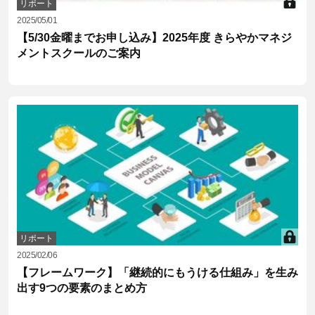
リポート
2025/05/01
【5/30金曜までお申し込み】2025年度 きらやかマネジ
メントスクールのご案内
リポート
2025/02/06
【フレームワーク】「継続的にもうける仕組み」を生み
出す9つの要素のまとめ方