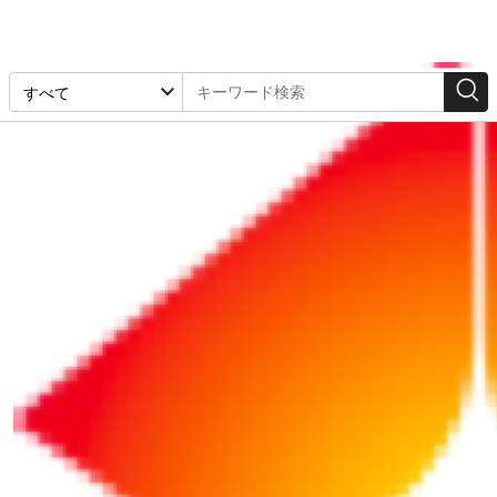
経営計画・組織
2025/09/18
【計算シート付き】事業を検討する