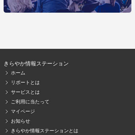
きらやか情報ステーション
ホーム
リポートとは
サービスとは
ご利用に当たって
マイページ
お知らせ
きらやか情報ステーションとは