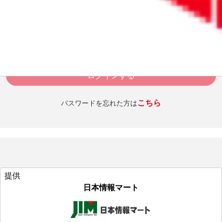
パスワード
ログインを維持する
ログインする
こちら
パスワードを忘れた方は
提供
日本情報マート