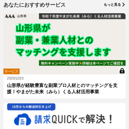
あなたにおすすめサービス
もっと見る
サービス
2025/12/23
山形県が経験豊富な副業プロ人材とのマッチングを支
援！やまがた未来（みら）くる人材活用事業