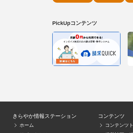
PickUpコンテンツ
きらやか情報ステーション
コンテンツ
ホーム
コンテンツ