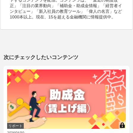
正」「注目の業界動向」「補助金・助成金情報」「経営者イ
ンタビュー」「新入社員の教育ツール」「偉人の名言」など
1000本以上。現在、15を超える金融機関に情報提供中。
次にチェックしたいコンテンツ
リポート
2026/04/30