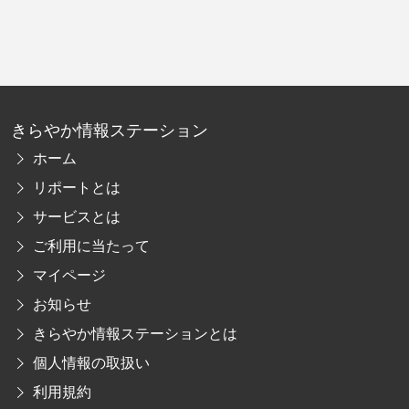
きらやか情報ステーション
ホーム
リポートとは
サービスとは
ご利用に当たって
マイページ
お知らせ
きらやか情報ステーションとは
個人情報の取扱い
利用規約