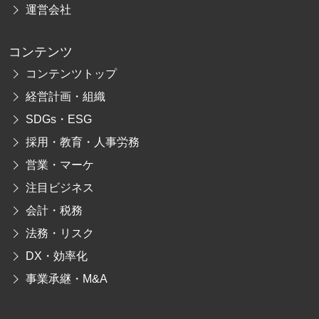
運営会社
コンテンツ
コンテンツトップ
経営計画・組織
SDGs・ESG
採用・教育・人事労務
営業・マーケ
注目ビジネス
会計・税務
法務・リスク
DX・効率化
事業承継・M&A