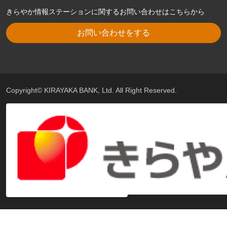
きらやか情報ステーションに関するお問い合わせはこちらから
お問い合わせをする
Copyright© KIRAYAKA BANK, Ltd. All Right Reserved.