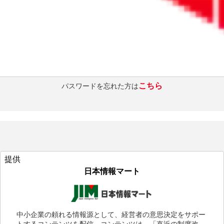
ログインを維持する
ログインする
こちら
パスワードを忘れた方は
提供
日本情報マート
中小企業の頼れる情報源として、経営者の意思決定をサポー
トするコンテンツを配信。コンテンツは、「直近の制度改