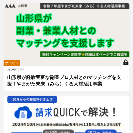
サービス
2025/12/23
山形県が経験豊富な副業プロ人材とのマッチングを支
援！やまがた未来（みら）くる人材活用事業