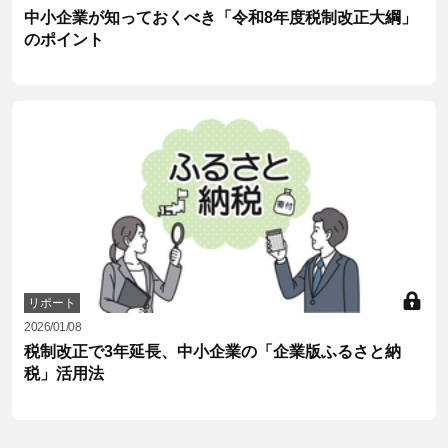
中小企業が知っておくべき「令和8年度税制改正大綱」
のポイント
リポート
2026/01/08
税制改正で3年延長、中小企業の「企業版ふるさと納
税」活用法