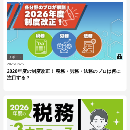
リポート
2026/02/25
2026年度の制度改正！ 税務・労務・法務のプロは何に
注目する？