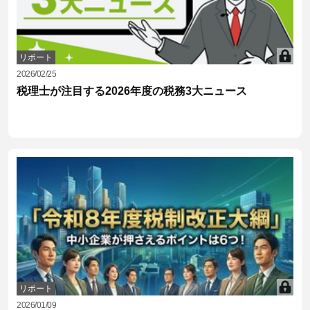
リポート
2026/02/25
税理士が注目する2026年度の税務3大ニュース
リポート
2026/01/09