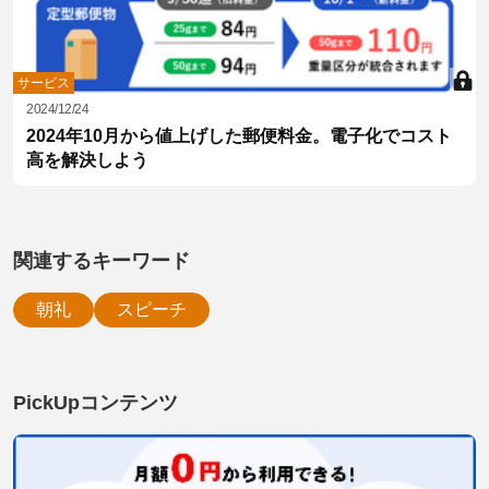
サービス
2024/12/24
2024年10月から値上げした郵便料金。電子化でコスト
高を解決しよう
関連するキーワード
朝礼
スピーチ
PickUpコンテンツ