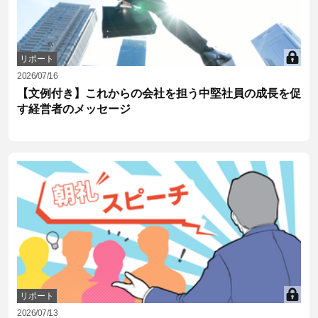
リポート
2026/07/16
【文例付き】これからの会社を担う中堅社員の成長を促
す経営者のメッセージ
リポート
2026/07/13