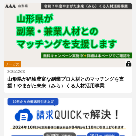
サービス
2025/12/23
山形県が経験豊富な副業プロ人材とのマッチングを支
援！やまがた未来（みら）くる人材活用事業