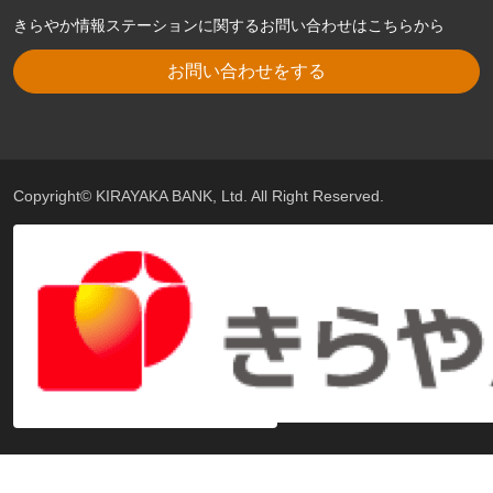
きらやか情報ステーションに関するお問い合わせはこちらから
お問い合わせをする
Copyright© KIRAYAKA BANK, Ltd. All Right Reserved.