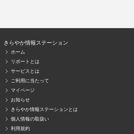
きらやか情報ステーション
ホーム
リポートとは
サービスとは
ご利用に当たって
マイページ
お知らせ
きらやか情報ステーションとは
個人情報の取扱い
利用規約