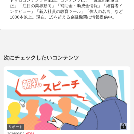
正」「注目の業界動向」「補助金・助成金情報」「経営者イ
ンタビュー」「新入社員の教育ツール」「偉人の名言」など
1000本以上。現在、15を超える金融機関に情報提供中。
次にチェックしたいコンテンツ
リポート
2026/08/03
NEW!