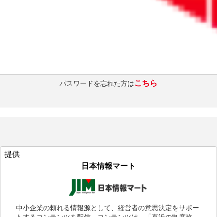
ログインを維持する
ログインする
こちら
パスワードを忘れた方は
提供
日本情報マート
中小企業の頼れる情報源として、経営者の意思決定をサポー
トするコンテンツを配信。コンテンツは、「直近の制度改