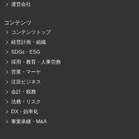
運営会社
コンテンツ
コンテンツトップ
経営計画・組織
SDGs・ESG
採用・教育・人事労務
営業・マーケ
注目ビジネス
会計・税務
法務・リスク
DX・効率化
事業承継・M&A