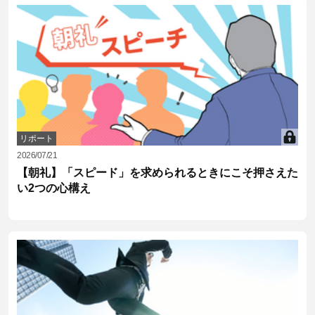
リポート
2026/07/21
【朝礼】「スピード」を求められるときにこそ押さえた
い2つの心構え