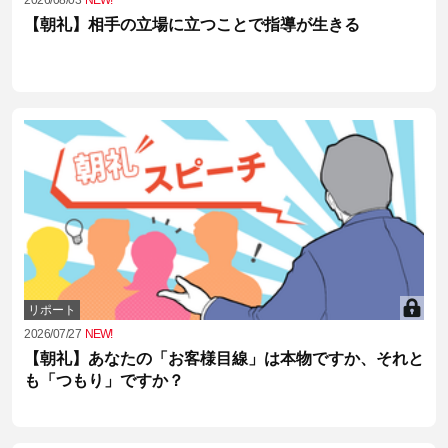
【朝礼】相手の立場に立つことで指導が生きる
リポート
2026/07/27
NEW!
【朝礼】あなたの「お客様目線」は本物ですか、それと
も「つもり」ですか？