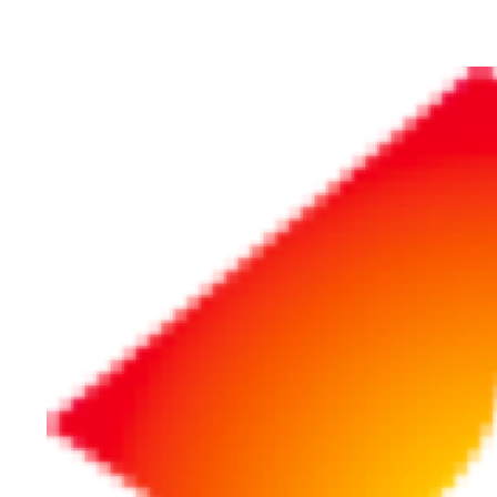
ホーム
採用・教育・人事労務