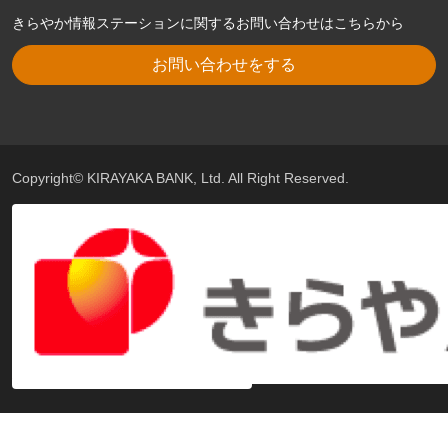
きらやか情報ステーションに関するお問い合わせはこちらから
お問い合わせをする
Copyright© KIRAYAKA BANK, Ltd. All Right Reserved.