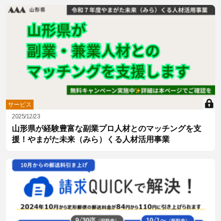
サービス
2025/12/23
山形県が経験豊富な副業プロ人材とのマッチングを支
援！やまがた未来（みら）くる人材活用事業