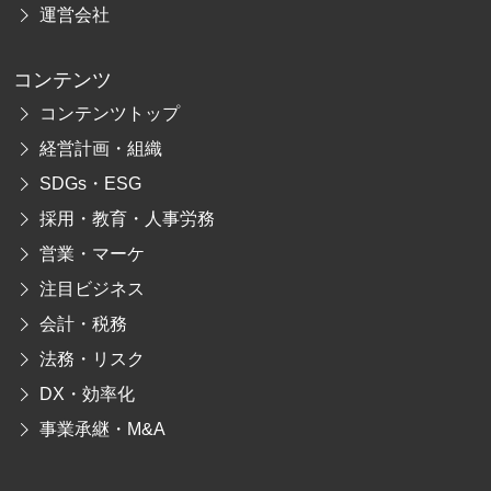
運営会社
コンテンツ
コンテンツトップ
経営計画・組織
SDGs・ESG
採用・教育・人事労務
営業・マーケ
注目ビジネス
会計・税務
法務・リスク
DX・効率化
事業承継・M&A