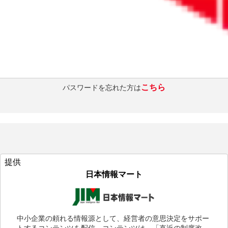
ログインを維持する
ログインする
こちら
パスワードを忘れた方は
提供
日本情報マート
中小企業の頼れる情報源として、経営者の意思決定をサポー
トするコンテンツを配信。コンテンツは、「直近の制度改