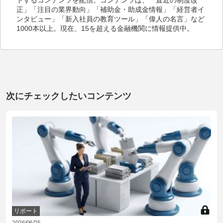
正」「注目の業界動向」「補助金・助成金情報」「経営者イ
ンタビュー」「新入社員の教育ツール」「偉人の名言」など
1000本以上。現在、15を超える金融機関に情報提供中。
次にチェックしたいコンテンツ
リポート
2026/06/25