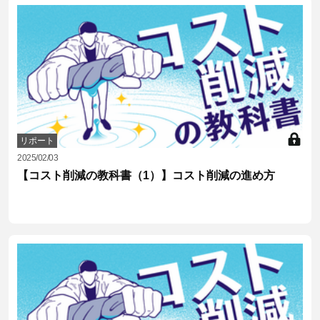
リポート
2025/02/03
【コスト削減の教科書（1）】コスト削減の進め方