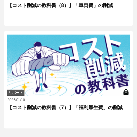
【コスト削減の教科書（8）】「車両費」の削減
リポート
2025/01/10
【コスト削減の教科書（7）】「福利厚生費」の削減