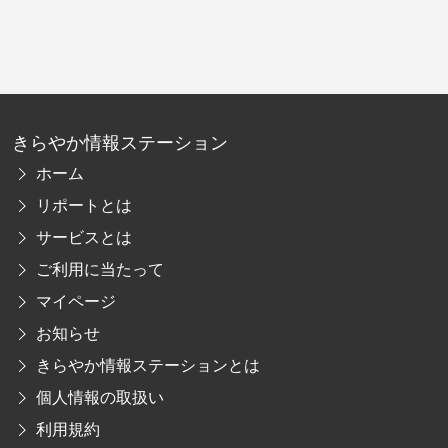
きらやか情報ステーション
ホーム
リポートとは
サービスとは
ご利用に当たって
マイページ
お知らせ
きらやか情報ステーションとは
個人情報の取扱い
利用規約