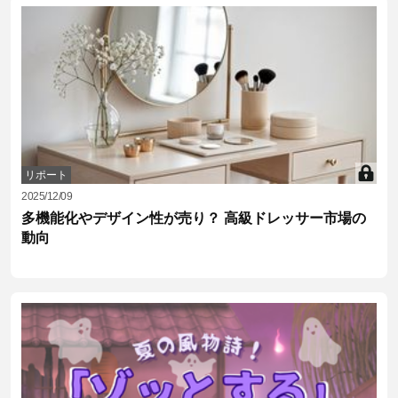
リポート
2025/12/09
多機能化やデザイン性が売り？ 高級ドレッサー市場の
動向