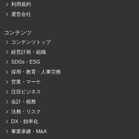
利用規約
運営会社
コンテンツ
コンテンツトップ
経営計画・組織
SDGs・ESG
採用・教育・人事労務
営業・マーケ
注目ビジネス
会計・税務
法務・リスク
DX・効率化
事業承継・M&A