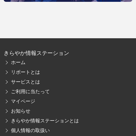
きらやか情報ステーション
ホーム
リポートとは
サービスとは
ご利用に当たって
マイページ
お知らせ
きらやか情報ステーションとは
個人情報の取扱い