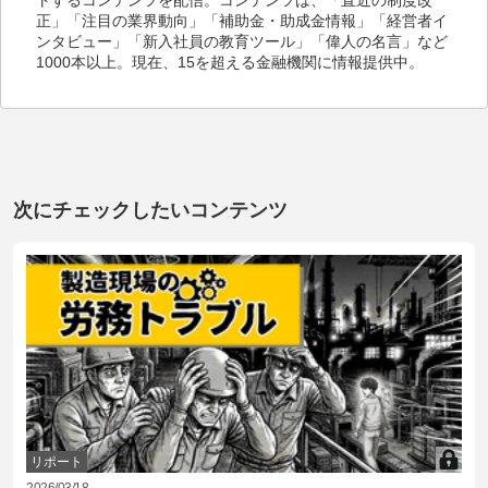
正」「注目の業界動向」「補助金・助成金情報」「経営者イ
ンタビュー」「新入社員の教育ツール」「偉人の名言」など
1000本以上。現在、15を超える金融機関に情報提供中。
次にチェックしたいコンテンツ
リポート
2026/03/18