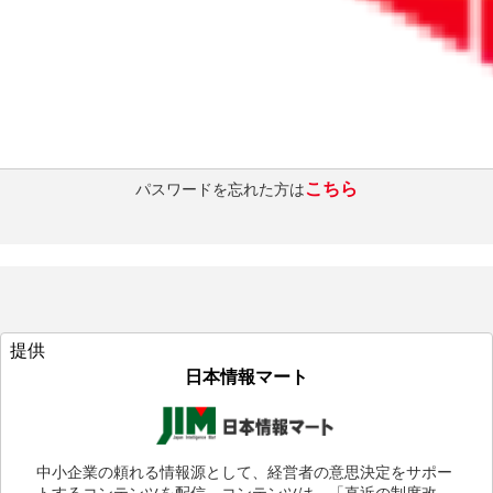
ログインを維持する
ログインする
こちら
パスワードを忘れた方は
提供
日本情報マート
中小企業の頼れる情報源として、経営者の意思決定をサポー
トするコンテンツを配信。コンテンツは、「直近の制度改