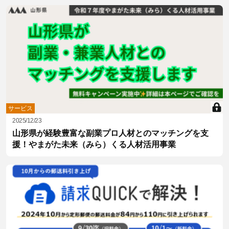
サービス
2025/12/23
山形県が経験豊富な副業プロ人材とのマッチングを支
援！やまがた未来（みら）くる人材活用事業