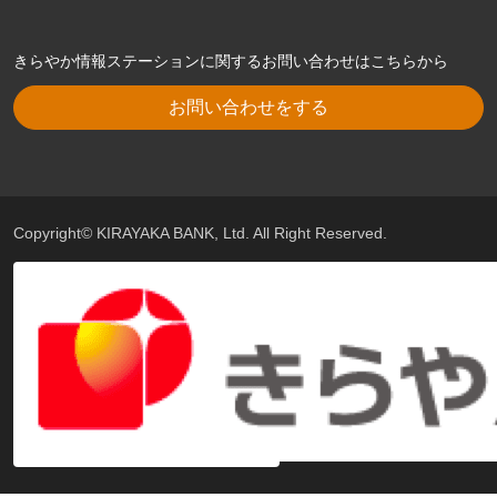
きらやか情報ステーションに関するお問い合わせはこちらから
お問い合わせをする
Copyright© KIRAYAKA BANK, Ltd. All Right Reserved.