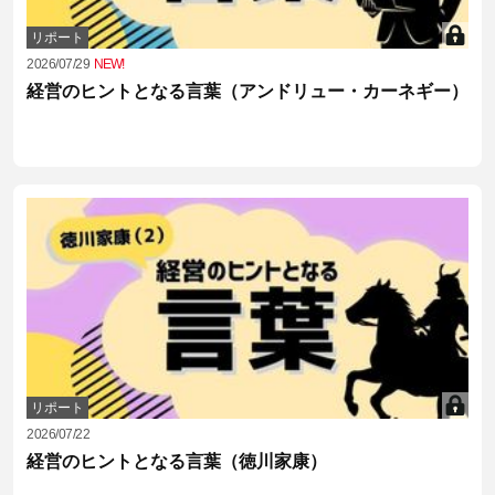
リポート
2026/07/29
NEW!
経営のヒントとなる言葉（アンドリュー・カーネギー）
リポート
2026/07/22
経営のヒントとなる言葉（徳川家康）