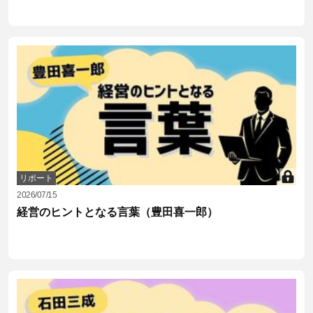
リポート
2026/07/15
経営のヒントとなる言葉（豊田喜一郎）