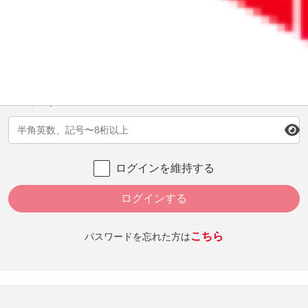
続きをお読みになるにはログインが必要です。
ID（メールアドレス）
パスワード
ログインを維持する
ログインする
こちら
パスワードを忘れた方は