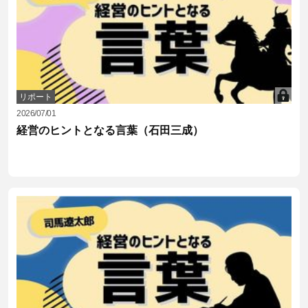
リポート
2026/07/01
経営のヒントとなる言葉（石田三成）