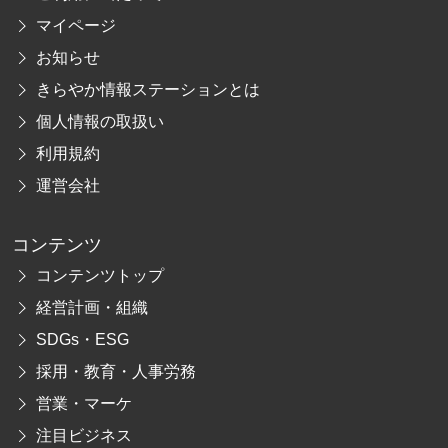
マイページ
お知らせ
きらやか情報ステーションとは
個人情報の取扱い
利用規約
運営会社
コンテンツ
コンテンツトップ
経営計画・組織
SDGs・ESG
採用・教育・人事労務
営業・マーケ
注目ビジネス