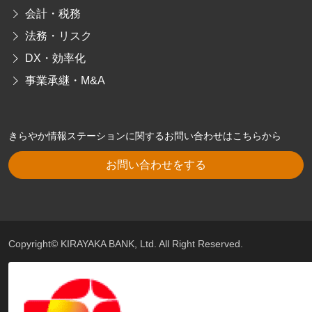
会計・税務
法務・リスク
DX・効率化
事業承継・M&A
きらやか情報ステーションに関するお問い合わせはこちらから
お問い合わせをする
Copyright© KIRAYAKA BANK, Ltd. All Right Reserved.