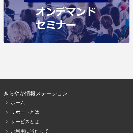
きらやか情報ステーション
ホーム
リポートとは
サービスとは
ご利用に当たって