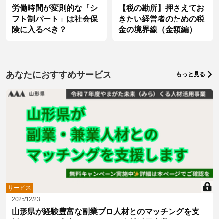
労働時間が変則的な「シ
【税の勘所】押さえてお
フト制パート」は社会保
きたい経営者のための税
険に入るべき？
金の境界線（金額編）
あなたにおすすめサービス
もっと見る
サービス
2025/12/23
山形県が経験豊富な副業プロ人材とのマッチングを支