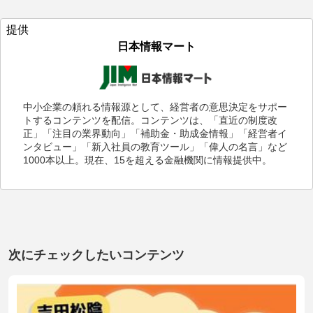
提供
日本情報マート
中小企業の頼れる情報源として、経営者の意思決定をサポー
トするコンテンツを配信。コンテンツは、「直近の制度改
正」「注目の業界動向」「補助金・助成金情報」「経営者イ
ンタビュー」「新入社員の教育ツール」「偉人の名言」など
1000本以上。現在、15を超える金融機関に情報提供中。
次にチェックしたいコンテンツ