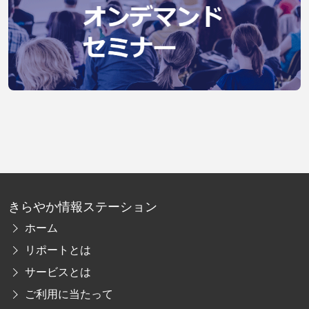
きらやか情報ステーション
ホーム
リポートとは
サービスとは
ご利用に当たって