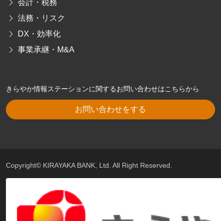
会計・税務
法務・リスク
DX・効率化
事業承継・M&A
きらやか情報ステーションに関するお問い合わせはこちらから
お問い合わせをする
Copyright© KIRAYAKA BANK, Ltd. All Right Reserved.