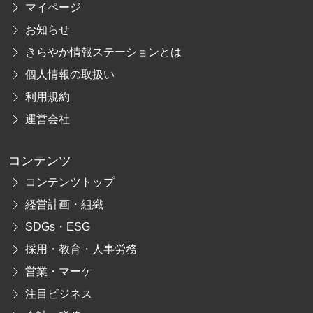
マイページ
お知らせ
きらやか情報ステーションとは
個人情報の取扱い
利用規約
運営会社
コンテンツ
コンテンツトップ
経営計画・組織
SDGs・ESG
採用・教育・人事労務
営業・マーケ
注目ビジネス