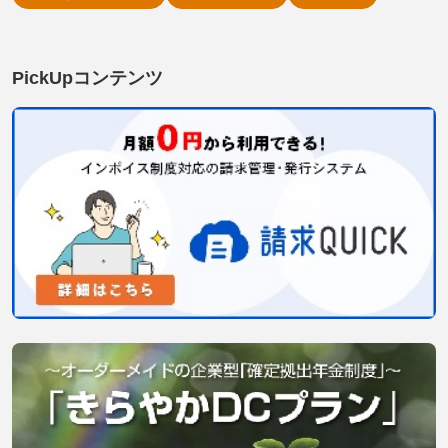
PickUpコンテンツ