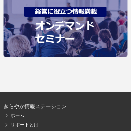
きらやか情報ステーション
ホーム
リポートとは