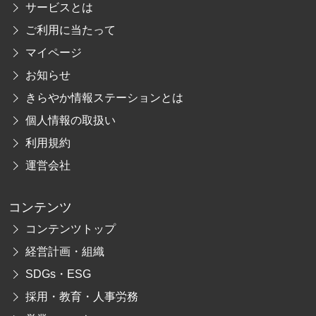
サービスとは
ご利用に当たって
マイページ
お知らせ
きらやか情報ステーションとは
個人情報の取扱い
利用規約
運営会社
コンテンツ
コンテンツトップ
経営計画・組織
SDGs・ESG
採用・教育・人事労務