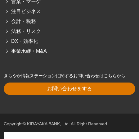
営業・マーケ
注目ビジネス
会計・税務
法務・リスク
DX・効率化
事業承継・M&A
きらやか情報ステーションに関するお問い合わせはこちらから
お問い合わせをする
Copyright© KIRAYAKA BANK, Ltd. All Right Reserved.