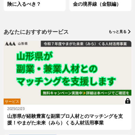
険に入るべき？
金の境界線（金額編）
あなたにおすすめサービス
もっと見る
サービス
2025/12/23
山形県が経験豊富な副業プロ人材とのマッチングを支
援！やまがた未来（みら）くる人材活用事業