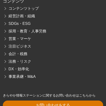
コンテンツ
コンテンツトップ
経営計画・組織
SDGs・ESG
採用・教育・人事労務
営業・マーケ
注目ビジネス
会計・税務
法務・リスク
DX・効率化
事業承継・M&A
きらやか情報ステーションに関するお問い合わせはこちらから
お問い合わせをする