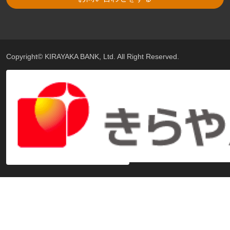
Copyright© KIRAYAKA BANK, Ltd. All Right Reserved.