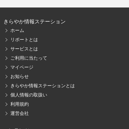
きらやか情報ステーション
ホーム
リポートとは
サービスとは
ご利用に当たって
マイページ
お知らせ
きらやか情報ステーションとは
個人情報の取扱い
利用規約
運営会社