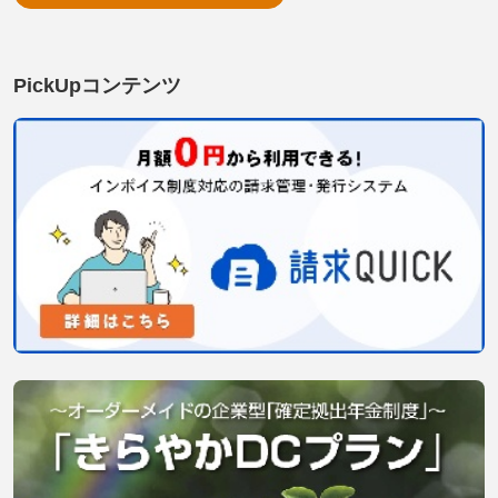
PickUpコンテンツ