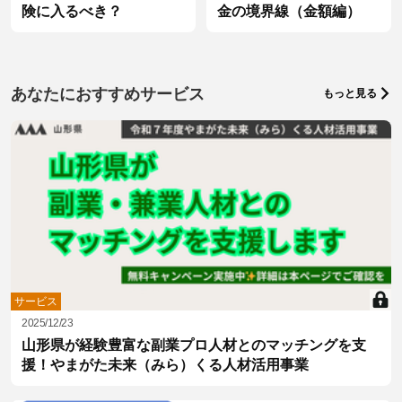
険に入るべき？
金の境界線（金額編）
あなたにおすすめサービス
もっと見る
サービス
2025/12/23
山形県が経験豊富な副業プロ人材とのマッチングを支
援！やまがた未来（みら）くる人材活用事業