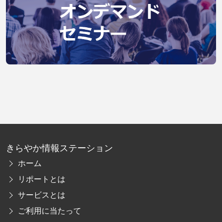
きらやか情報ステーション
ホーム
リポートとは
サービスとは
ご利用に当たって