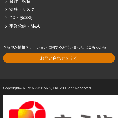
会計・税務
法務・リスク
DX・効率化
事業承継・M&A
きらやか情報ステーションに関するお問い合わせはこちらから
お問い合わせをする
Copyright© KIRAYAKA BANK, Ltd. All Right Reserved.