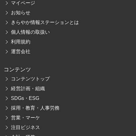
マイページ
お知らせ
きらやか情報ステーションとは
個人情報の取扱い
利用規約
運営会社
コンテンツ
コンテンツトップ
経営計画・組織
SDGs・ESG
採用・教育・人事労務
営業・マーケ
注目ビジネス