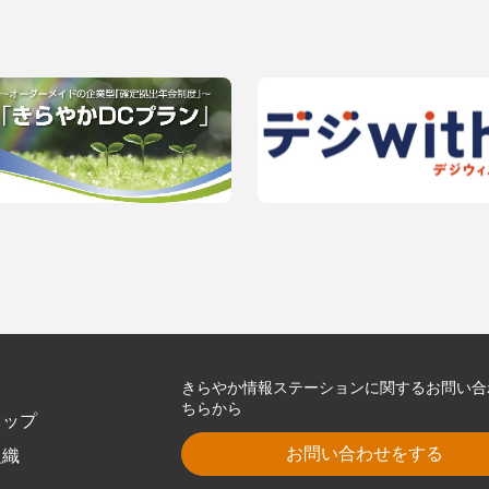
きらやか情報ステーションに関するお問い合
ちらから
トップ
お問い合わせをする
組織