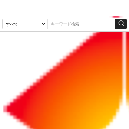
採用・教育・人事労務
2026/04/16
ストレスチェックの対象は全企業