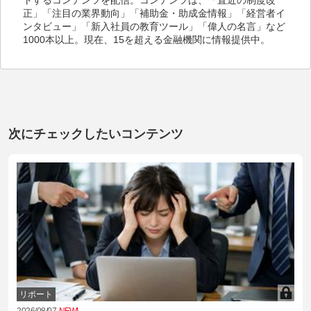
正」「注目の業界動向」「補助金・助成金情報」「経営者イ
ンタビュー」「新入社員の教育ツール」「偉人の名言」など
1000本以上。現在、15を超える金融機関に情報提供中。
次にチェックしたいコンテンツ
リポート
2026/08/07
NEW!