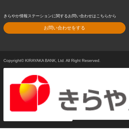
きらやか情報ステーションに関するお問い合わせはこちらから
お問い合わせをする
Copyright© KIRAYAKA BANK, Ltd. All Right Reserved.