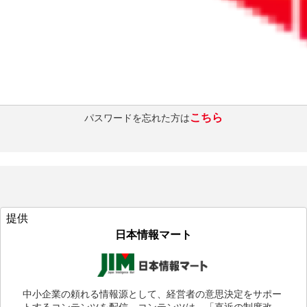
ログインを維持する
ログインする
こちら
パスワードを忘れた方は
提供
日本情報マート
中小企業の頼れる情報源として、経営者の意思決定をサポー
トするコンテンツを配信。コンテンツは、「直近の制度改