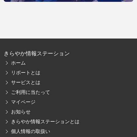
きらやか情報ステーション
ホーム
リポートとは
サービスとは
ご利用に当たって
マイページ
お知らせ
きらやか情報ステーションとは
個人情報の取扱い