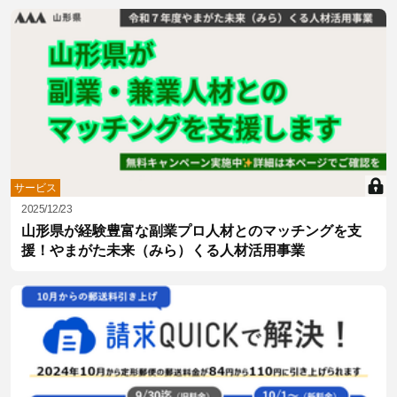
サービス
2025/12/23
山形県が経験豊富な副業プロ人材とのマッチングを支
援！やまがた未来（みら）くる人材活用事業