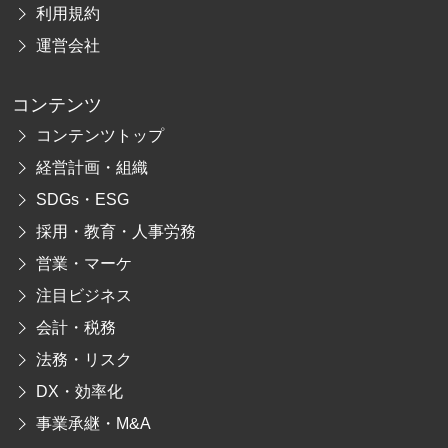
利用規約
運営会社
コンテンツ
コンテンツトップ
経営計画・組織
SDGs・ESG
採用・教育・人事労務
営業・マーケ
注目ビジネス
会計・税務
法務・リスク
DX・効率化
事業承継・M&A