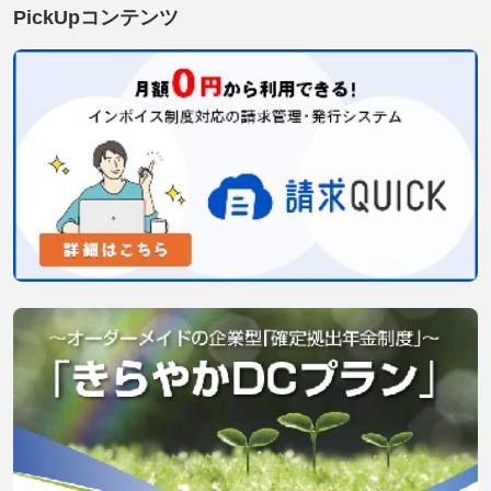
PickUpコンテンツ