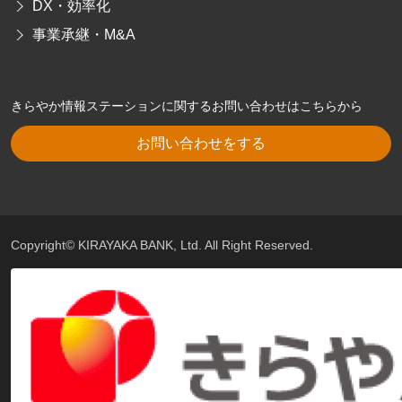
DX・効率化
事業承継・M&A
きらやか情報ステーションに関するお問い合わせはこちらから
お問い合わせをする
Copyright© KIRAYAKA BANK, Ltd. All Right Reserved.