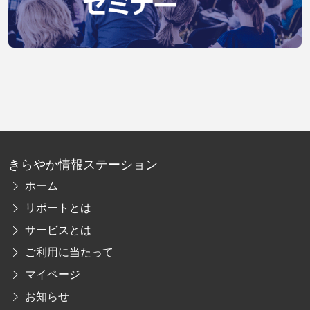
きらやか情報ステーション
ホーム
リポートとは
サービスとは
ご利用に当たって
マイページ
お知らせ