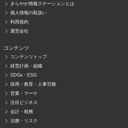
きらやか情報ステーションとは
個人情報の取扱い
利用規約
運営会社
コンテンツ
コンテンツトップ
経営計画・組織
SDGs・ESG
採用・教育・人事労務
営業・マーケ
注目ビジネス
会計・税務
法務・リスク