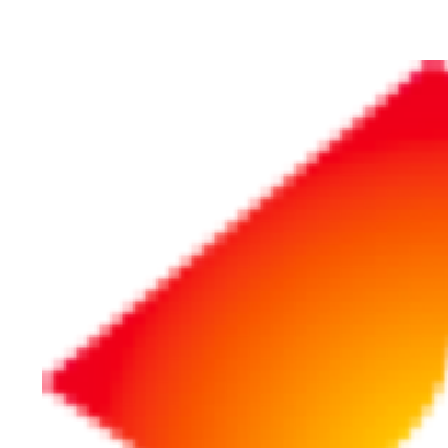
ホーム
採用・教育・人事労務