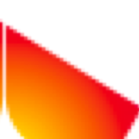
社労士が注目する2026年度の労務3大ニュース