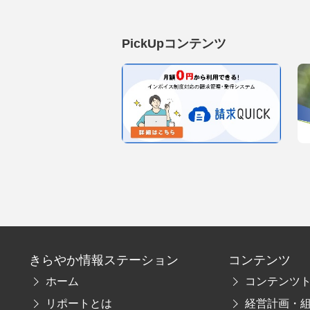
PickUpコンテンツ
きらやか情報ステーション
コンテンツ
ホーム
コンテンツ
リポートとは
経営計画・